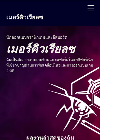
เมอร์คิวเรียลซ
นักออกแบบกราฟิกเกมและอีสปอร์ต
เมอร์คิวเรียลซ
ฉันเป็นนักออกแบบเกมข้ามแพลตฟอร์มในแคลิฟอร์เนีย
ที่เชี่ยวชาญด้านกราฟิกเคลื่อนไหวและการออกแบบเกม
2 มิติ
ผลงานล่าสุดของฉัน