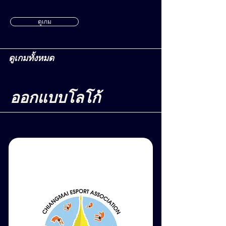
ดูเกม
ดูเกมทั้งหมด
ออกแบบโลโก้