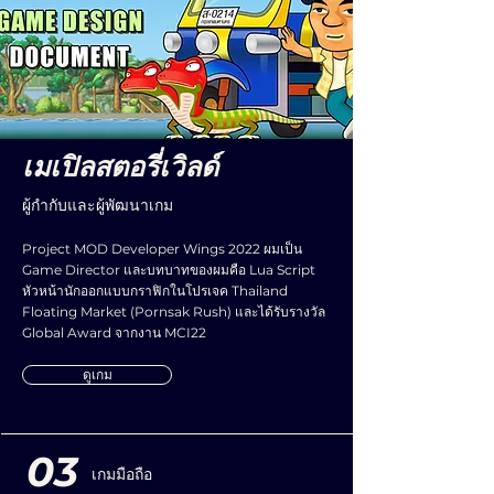
เมเปิลสตอรี่เวิลด์
ผู้กำกับและผู้พัฒนาเกม
Project MOD Developer Wings 2022 ผมเป็น
Game Director และบทบาทของผมคือ Lua Script
หัวหน้านักออกแบบกราฟิกในโปรเจค Thailand
Floating Market (Pornsak Rush) และได้รับรางวัล
Global Award จากงาน MCI22
ดูเกม
03
เกมมือถือ