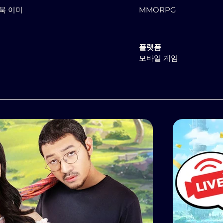
북 이미
MMORPG
플랫폼
모바일 게임