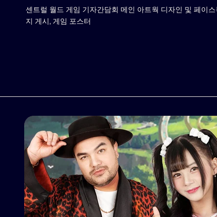
센트럴 월드 게임 기자간담회 메인 아트웍 디자인 및 페이스
지 게시, 게임 포스터