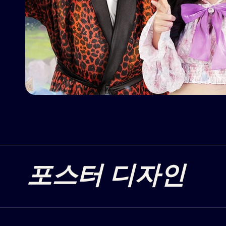
포스터 디자인