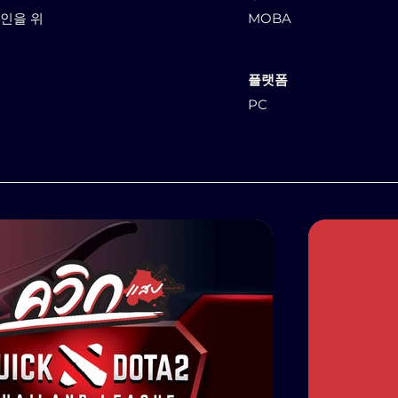
자인을 위
MOBA
플랫폼
PC