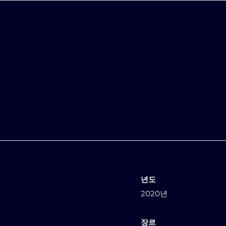
년도
2020년
장르