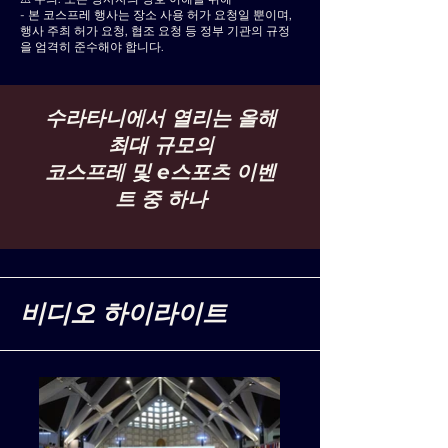
- 본 코스프레 행사는 장소 사용 허가 요청일 뿐이며,
행사 주최 허가 요청, 협조 요청 등 정부 기관의 규정
을 엄격히 준수해야 합니다.
수라타니에서 열리는 올해
최대 규모의
코스프레 및 e스포츠 이벤
트 중 하나
비디오 하이라이트