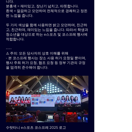
니다.
분홍색 = 재미있고, 장난기 넘치고, 따뜻합니다.
흰색 = 깔끔하고 모던하며 전체적으로 경쾌하고 정돈
된 느낌을 줍니다.
두 가지 색상을 함께 사용하면 밝고 모던하며, 친근하
고, 친근하며, 재미있는 느낌을 줍니다. 따라서 학생과
청소년을 대상으로 하는 e스포츠 및 코스프레 행사에
적합합니다.
----
⚠️ 주의: 모든 당사자의 상호 이해를 위해
- 본 코스프레 행사는 장소 사용 허가 요청일 뿐이며,
행사 주최 허가 요청, 협조 요청 등 정부 기관의 규정
을 엄격히 준수해야 합니다.
수랏타니 e스포츠 코스프레 2025 로고