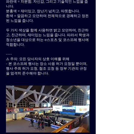
파란색 = 차분함, 자신감, 그리고 기술적인 느낌을 줍
니다.
분홍색 = 재미있고, 장난기 넘치고, 따뜻합니다.
흰색 = 깔끔하고 모던하며 전체적으로 경쾌하고 정돈
된 느낌을 줍니다.
두 가지 색상을 함께 사용하면 밝고 모던하며, 친근하
고, 친근하며, 재미있는 느낌을 줍니다. 따라서 학생과
청소년을 대상으로 하는 e스포츠 및 코스프레 행사에
적합합니다.
----
⚠️ 주의: 모든 당사자의 상호 이해를 위해
- 본 코스프레 행사는 장소 사용 허가 요청일 뿐이며,
행사 주최 허가 요청, 협조 요청 등 정부 기관의 규정
을 엄격히 준수해야 합니다.