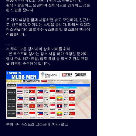
분홍색 = 재미있고, 장난기 넘치고, 따뜻합니다.
흰색 = 깔끔하고 모던하며 전체적으로 경쾌하고 정돈
된 느낌을 줍니다.
두 가지 색상을 함께 사용하면 밝고 모던하며, 친근하
고, 친근하며, 재미있는 느낌을 줍니다. 따라서 학생과
청소년을 대상으로 하는 e스포츠 및 코스프레 행사에
적합합니다.
----
⚠️ 주의: 모든 당사자의 상호 이해를 위해
- 본 코스프레 행사는 장소 사용 허가 요청일 뿐이며,
행사 주최 허가 요청, 협조 요청 등 정부 기관의 규정
을 엄격히 준수해야 합니다.
수랏타니 e스포츠 코스프레 2025 로고