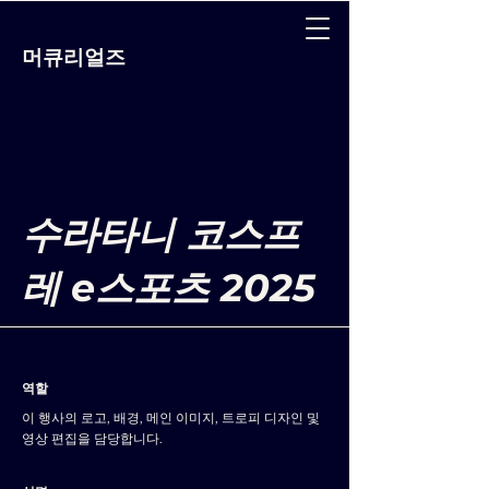
머큐리얼즈
수라타니 코스프
레 e스포츠 2025
역할
이 행사의 로고, 배경, 메인 이미지, 트로피 디자인 및
영상 편집을 담당합니다.